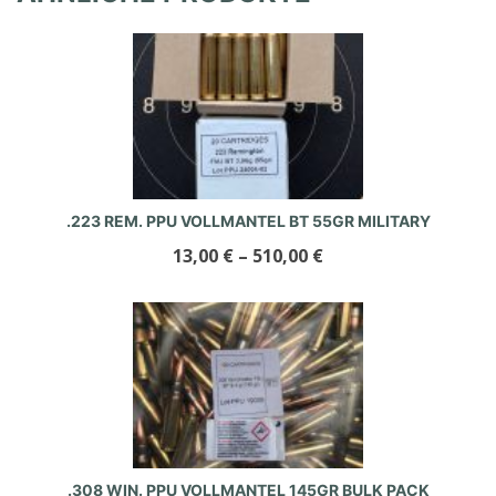
.223 REM. PPU VOLLMANTEL BT 55GR MILITARY
13,00
€
–
510,00
€
.308 WIN. PPU VOLLMANTEL 145GR BULK PACK