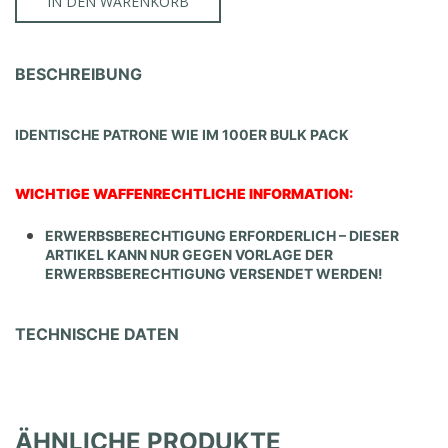
IN DEN WARENKORB
BESCHREIBUNG
IDENTISCHE PATRONE WIE IM 100ER BULK PACK
WICHTIGE WAFFENRECHTLICHE INFORMATION:
ERWERBSBERECHTIGUNG ERFORDERLICH – DIESER
ARTIKEL KANN NUR GEGEN VORLAGE DER
ERWERBSBERECHTIGUNG VERSENDET WERDEN!
TECHNISCHE DATEN
ÄHNLICHE PRODUKTE