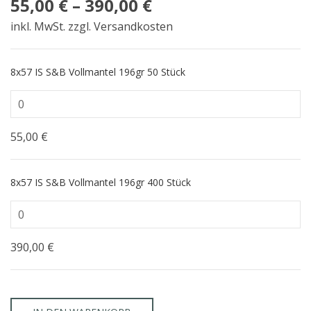
55,00
€
–
390,00
€
inkl. MwSt.
zzgl. Versandkosten
8x57 IS S&B Vollmantel 196gr 50 Stück
55,00
€
8x57 IS S&B Vollmantel 196gr 400 Stück
390,00
€