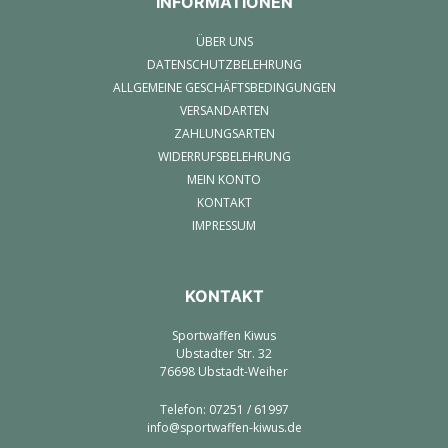
INFORMATIONEN
ÜBER UNS
DATENSCHUTZBELEHRUNG
ALLGEMEINE GESCHÄFTSBEDINGUNGEN
VERSANDARTEN
ZAHLUNGSARTEN
WIDERRUFSBELEHRUNG
MEIN KONTO
KONTAKT
IMPRESSUM
KONTAKT
Sportwaffen Kiwus
Ubstadter Str. 32
76698 Ubstadt-Weiher
Telefon: 07251 / 61997
info@sportwaffen-kiwus.de