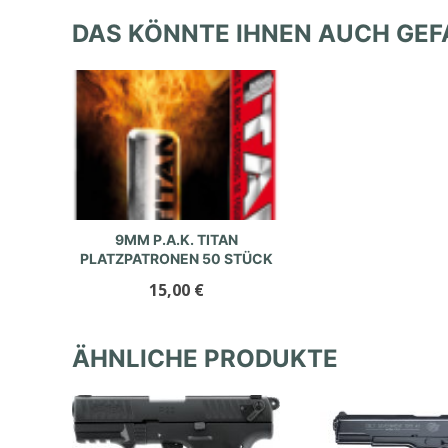
DAS KÖNNTE IHNEN AUCH GEF
9MM P.A.K. TITAN
PLATZPATRONEN 50 STÜCK
15,00
€
ÄHNLICHE PRODUKTE